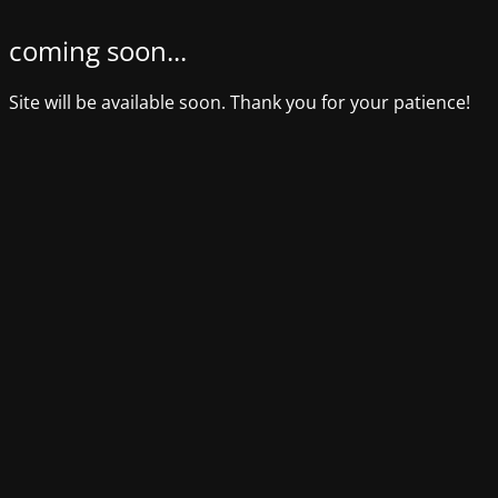
coming soon...
Site will be available soon. Thank you for your patience!