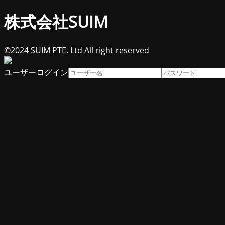
株式会社SUIM
©2024 SUIM PTE. Ltd All right reserved
ユーザーログイン